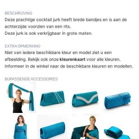
BESCHRIJVING
Deze prachtige cocktail jurk heeft brede bandjes en is aan de
achterzijde voorzien van een rits.
Deze jurk is ook verkrijgbaar in grote maten.
EXTRA OPMERKING
Niet van iedere beschikbare kleur en model ziet u een
afbeelding. Bekijk ook onze
kleurenkaart
voor alle kleuren.
Informeer in de winkel naar de beschikbare kleuren en modellen.
BIJPASSENDE ACCESSOIRES