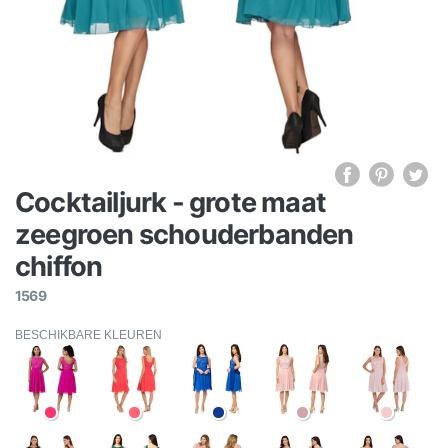
Cocktailjurk - grote maat
zeegroen schouderbanden
chiffon
1569
BESCHIKBARE KLEUREN