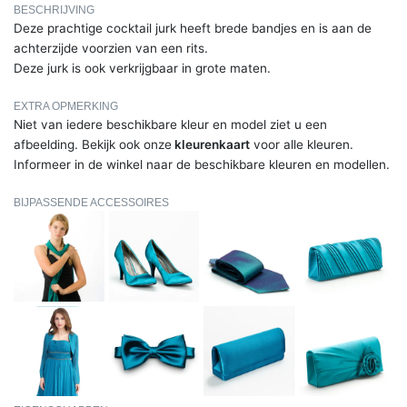
BESCHRIJVING
Deze prachtige cocktail jurk heeft brede bandjes en is aan de
achterzijde voorzien van een rits.
Deze jurk is ook verkrijgbaar in grote maten.
EXTRA OPMERKING
Niet van iedere beschikbare kleur en model ziet u een
afbeelding. Bekijk ook onze
kleurenkaart
voor alle kleuren.
Informeer in de winkel naar de beschikbare kleuren en modellen.
BIJPASSENDE ACCESSOIRES