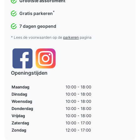
Grootste assortiment
*
Gratis parkeren
7 dagen geopend
* Lees de voorwaarden op de
parkeren
pagina
Openingstijden
Maandag
10:00 - 18:00
Dinsdag
10:00 - 18:00
Woensdag
10:00 - 18:00
Donderdag
10:00 - 18:00
Vrijdag
10:00 - 18:00
Zaterdag
10:00 - 17:00
Zondag
12:00 - 17:00