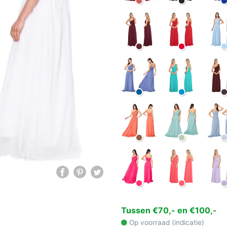
Tussen €70,- en €100,-
Op voorraad (indicatie)