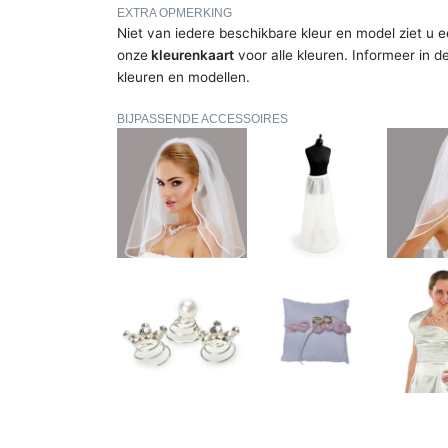
EXTRA OPMERKING
Niet van iedere beschikbare kleur en model ziet u e
onze
kleurenkaart
voor alle kleuren. Informeer in d
kleuren en modellen.
BIJPASSENDE ACCESSOIRES