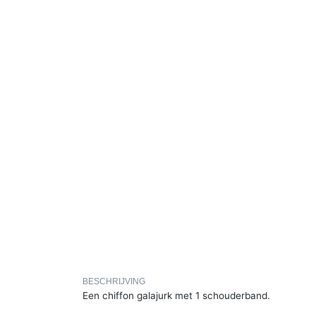
BESCHRIJVING
Een chiffon galajurk met 1 schouderband.