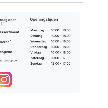
Openingstijden
ondag open
 17
Maandag
10:00 - 18:00
assortiment
Dinsdag
10:00 - 18:00
*
Woensdag
10:00 - 18:00
rkeren
Donderdag
10:00 - 18:00
geopend
Vrijdag
10:00 - 18:00
Zaterdag
10:00 - 17:00
aarden op de
Zondag
12:00 - 17:00