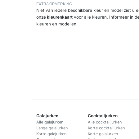
EXTRA OPMERKING
Niet van iedere beschikbare kleur en model ziet u e
onze
kleurenkaart
voor alle kleuren. Informeer in d
kleuren en modellen.
Galajurken
Cocktailjurken
Alle galajurken
Alle cocktailjurken
Lange galajurken
Korte cocktailjurken
Korte galajurken
Korte galajurken