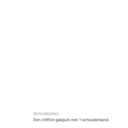
BESCHRIJVING
Een chiffon galajurk met 1 schouderband.