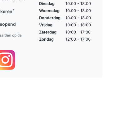
Dinsdag
10:00 - 18:00
*
Woensdag
10:00 - 18:00
rkeren
Donderdag
10:00 - 18:00
geopend
Vrijdag
10:00 - 18:00
Zaterdag
10:00 - 17:00
aarden op de
Zondag
12:00 - 17:00