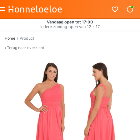
Vandaag open tot 17:00
Iedere zondag open van 12 - 17
Home
Product
Terug naar overzicht