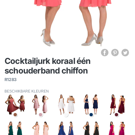
Cocktailjurk koraal één
schouderband chiffon
R1283
BESCHIKBARE KLEUREN