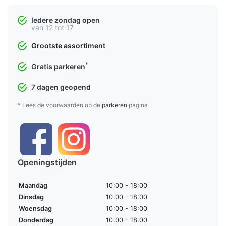
Iedere zondag open
van 12 tot 17
Grootste assortiment
*
Gratis parkeren
7 dagen geopend
* Lees de voorwaarden op de
parkeren
pagina
Openingstijden
Maandag
10:00 - 18:00
Dinsdag
10:00 - 18:00
Woensdag
10:00 - 18:00
Donderdag
10:00 - 18:00