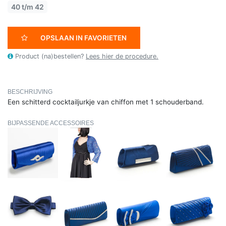
40 t/m 42
OPSLAAN IN FAVORIETEN
Product (na)bestellen?
Lees hier de procedure.
BESCHRIJVING
Een schitterd cocktailjurkje van chiffon met 1 schouderband.
BIJPASSENDE ACCESSOIRES