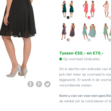
Tussen €50,- en €70,-
Op voorraad (indicatie)
Dit is slechts een indicatie van 
jurk niet meer op voorraad is 
bijgewerkt. Er wordt in de voor
verschillende maten.
Komt u van ver voor een specifie
de winkel om te controleren of de