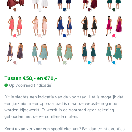
Tussen €50,- en €70,-
Op voorraad (indicatie)
Dit is slechts een indicatie van de voorraad. Het is mogelijk dat
een jurk niet meer op voorraad is maar de website nog moet
worden bijgewerkt. Er wordt in de voorraad geen rekening
gehouden met de verschillende maten.
Komt u van ver voor een specifieke jurk?
Bel dan eerst eventjes