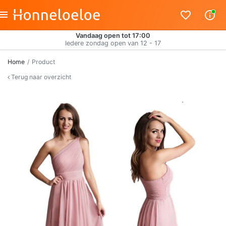
Vandaag open tot 17:00
Iedere zondag open van 12 - 17
Home
Product
Terug naar overzicht