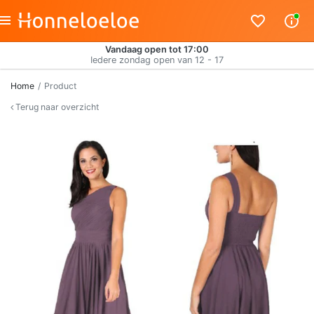
Vandaag open tot 17:00
Iedere zondag open van 12 - 17
Home
Product
Terug naar overzicht