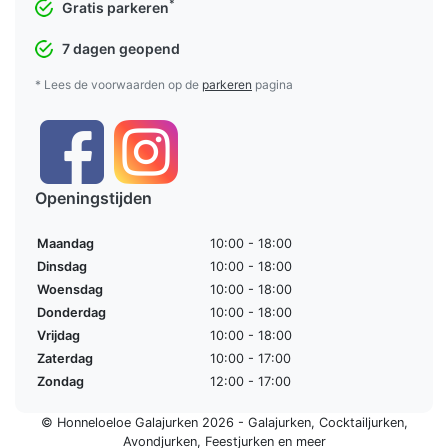
*
Gratis parkeren
7 dagen geopend
* Lees de voorwaarden op de
parkeren
pagina
Openingstijden
Maandag
10:00 - 18:00
Dinsdag
10:00 - 18:00
Woensdag
10:00 - 18:00
Donderdag
10:00 - 18:00
Vrijdag
10:00 - 18:00
Zaterdag
10:00 - 17:00
Zondag
12:00 - 17:00
© Honneloeloe Galajurken 2026 -
Galajurken
,
Cocktailjurken
,
Avondjurken
,
Feestjurken
en meer