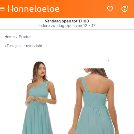
Vandaag open tot 17:00
Iedere zondag open van 12 - 17
Home
Product
Terug naar overzicht