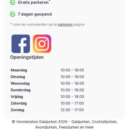
*
Gratis parkeren
7 dagen geopend
* Lees de voorwaarden op de
parkeren
pagina
Openingstijden
Maandag
10:00 - 18:00
Dinsdag
10:00 - 18:00
Woensdag
10:00 - 18:00
Donderdag
10:00 - 18:00
Vrijdag
10:00 - 18:00
Zaterdag
10:00 - 17:00
Zondag
12:00 - 17:00
© Honneloeloe Galajurken 2026 -
Galajurken
,
Cocktailjurken
,
Avondjurken
,
Feestjurken
en meer