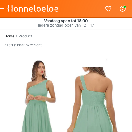
Vandaag open tot 18:00
Iedere zondag open van 12 - 17
Home
Product
Terug naar overzicht