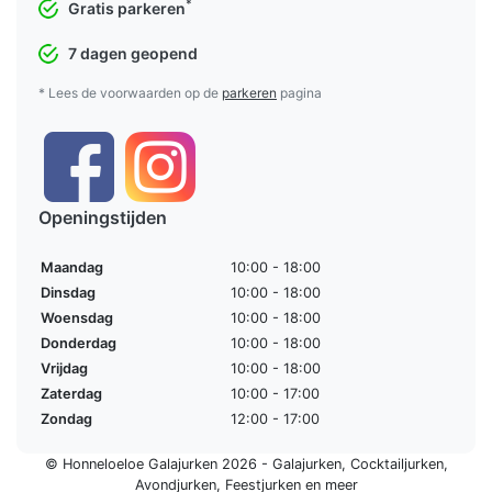
*
Gratis parkeren
7 dagen geopend
* Lees de voorwaarden op de
parkeren
pagina
Openingstijden
Maandag
10:00 - 18:00
Dinsdag
10:00 - 18:00
Woensdag
10:00 - 18:00
Donderdag
10:00 - 18:00
Vrijdag
10:00 - 18:00
Zaterdag
10:00 - 17:00
Zondag
12:00 - 17:00
© Honneloeloe Galajurken 2026 -
Galajurken
,
Cocktailjurken
,
Avondjurken
,
Feestjurken
en meer