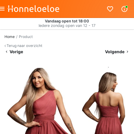
Vandaag open tot 18:00
Iedere zondag open van 12 - 17
Home
Product
Terug naar overzicht
Vorige
Volgende