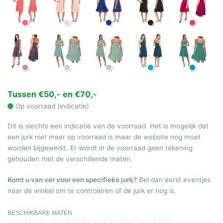
Tussen €50,- en €70,-
Op voorraad (indicatie)
Dit is slechts een indicatie van de voorraad. Het is mogelijk dat
een jurk niet meer op voorraad is maar de website nog moet
worden bijgewerkt. Er wordt in de voorraad geen rekening
gehouden met de verschillende maten.
Komt u van ver voor een specifieke jurk?
Bel dan eerst eventjes
naar de winkel om te controleren of de jurk er nog is.
BESCHIKBARE MATEN