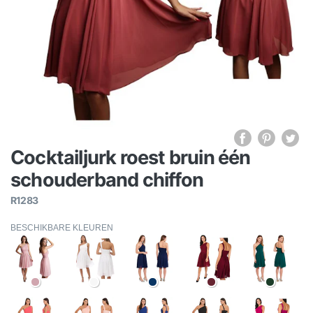
Cocktailjurk roest bruin één
schouderband chiffon
R1283
BESCHIKBARE KLEUREN