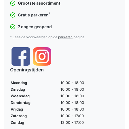
Grootste assortiment
*
Gratis parkeren
7 dagen geopend
* Lees de voorwaarden op de
parkeren
pagina
Openingstijden
Maandag
10:00 - 18:00
Dinsdag
10:00 - 18:00
Woensdag
10:00 - 18:00
Donderdag
10:00 - 18:00
Vrijdag
10:00 - 18:00
Zaterdag
10:00 - 17:00
Zondag
12:00 - 17:00