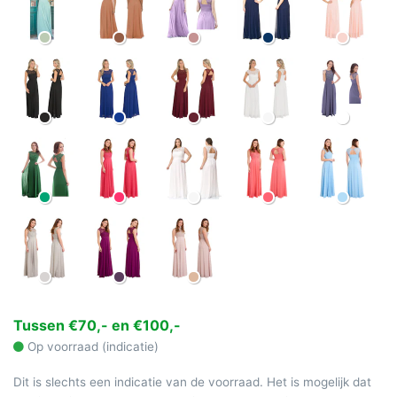
Tussen €70,- en €100,-
Op voorraad (indicatie)
Dit is slechts een indicatie van de voorraad. Het is mogelijk dat