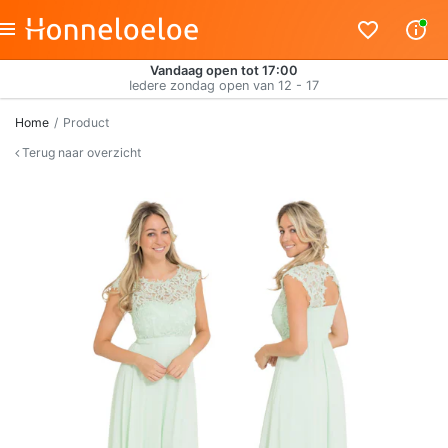
Vandaag open tot 17:00
Iedere zondag open van 12 - 17
Home
Product
Terug naar overzicht