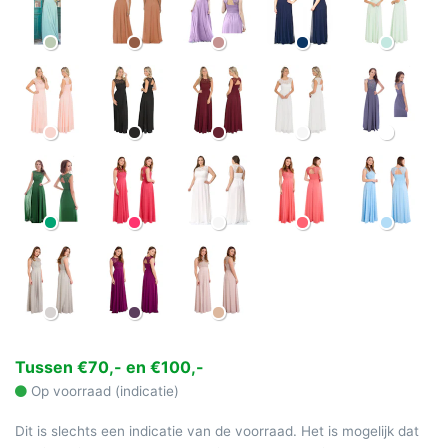
Tussen €70,- en €100,-
Op voorraad (indicatie)
Dit is slechts een indicatie van de voorraad. Het is mogelijk dat