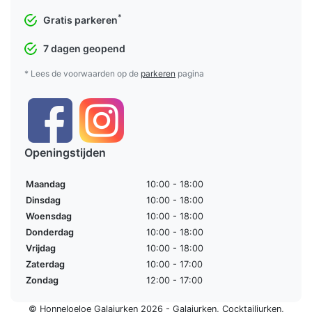
*
Gratis parkeren
7 dagen geopend
* Lees de voorwaarden op de
parkeren
pagina
Openingstijden
Maandag
10:00 - 18:00
Dinsdag
10:00 - 18:00
Woensdag
10:00 - 18:00
Donderdag
10:00 - 18:00
Vrijdag
10:00 - 18:00
Zaterdag
10:00 - 17:00
Zondag
12:00 - 17:00
© Honneloeloe Galajurken 2026 -
Galajurken
,
Cocktailjurken
,