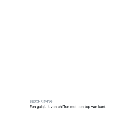
BESCHRIJVING
Een galajurk van chiffon met een top van kant.