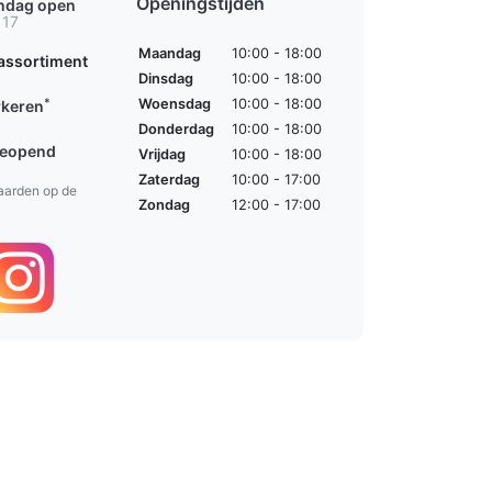
Openingstijden
ondag open
 17
Maandag
10:00 - 18:00
assortiment
Dinsdag
10:00 - 18:00
*
Woensdag
10:00 - 18:00
rkeren
Donderdag
10:00 - 18:00
geopend
Vrijdag
10:00 - 18:00
Zaterdag
10:00 - 17:00
aarden op de
Zondag
12:00 - 17:00