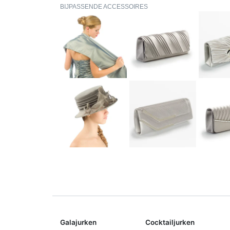
BIJPASSENDE ACCESSOIRES
Galajurken
Cocktailjurken