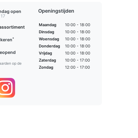
Openingstijden
ondag open
 17
Maandag
10:00 - 18:00
assortiment
Dinsdag
10:00 - 18:00
*
Woensdag
10:00 - 18:00
rkeren
Donderdag
10:00 - 18:00
geopend
Vrijdag
10:00 - 18:00
Zaterdag
10:00 - 17:00
aarden op de
Zondag
12:00 - 17:00