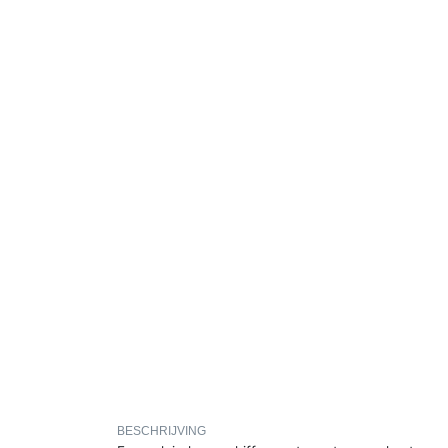
BESCHRIJVING