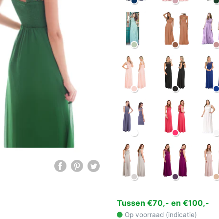
Tussen €70,- en €100,-
Op voorraad (indicatie)