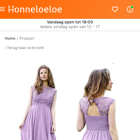
Vandaag open tot 18:00
Iedere zondag open van 12 - 17
Home
Product
Terug naar overzicht