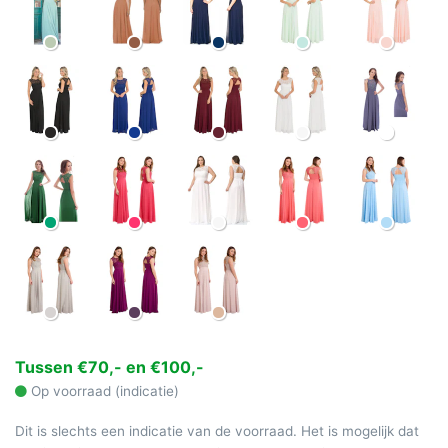
Tussen €70,- en €100,-
Op voorraad (indicatie)
Dit is slechts een indicatie van de voorraad. Het is mogelijk dat