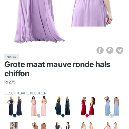
Nieuw
Grote maat mauve ronde hals
chiffon
R1275
BESCHIKBARE KLEUREN