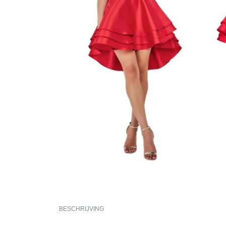
BESCHRIJVING