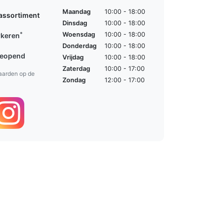
Maandag
10:00 - 18:00
assortiment
Dinsdag
10:00 - 18:00
*
Woensdag
10:00 - 18:00
rkeren
Donderdag
10:00 - 18:00
geopend
Vrijdag
10:00 - 18:00
Zaterdag
10:00 - 17:00
aarden op de
Zondag
12:00 - 17:00