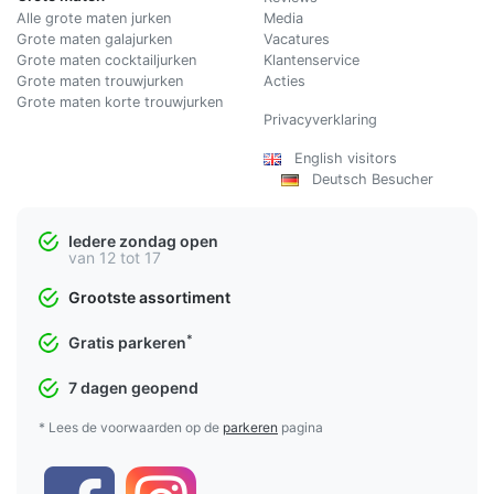
Alle grote maten jurken
Media
Grote maten galajurken
Vacatures
Grote maten cocktailjurken
Klantenservice
Grote maten trouwjurken
Acties
Grote maten korte trouwjurken
Privacyverklaring
English visitors
Deutsch Besucher
Iedere zondag open
van 12 tot 17
Grootste assortiment
*
Gratis parkeren
7 dagen geopend
* Lees de voorwaarden op de
parkeren
pagina