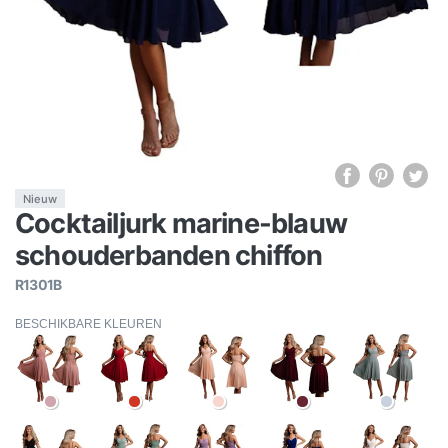
Nieuw
Cocktailjurk marine-blauw
schouderbanden chiffon
R1301B
BESCHIKBARE KLEUREN