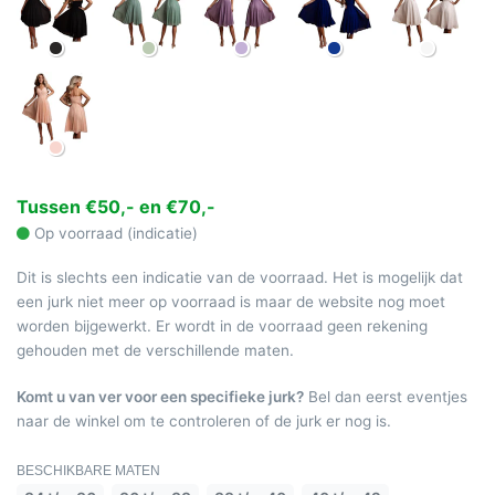
Tussen €50,- en €70,-
Op voorraad (indicatie)
Dit is slechts een indicatie van de voorraad. Het is mogelijk dat
een jurk niet meer op voorraad is maar de website nog moet
worden bijgewerkt. Er wordt in de voorraad geen rekening
gehouden met de verschillende maten.
Komt u van ver voor een specifieke jurk?
Bel dan eerst eventjes
naar de winkel om te controleren of de jurk er nog is.
BESCHIKBARE MATEN