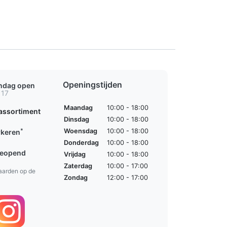
Openingstijden
ondag open
 17
Maandag
10:00 - 18:00
assortiment
Dinsdag
10:00 - 18:00
*
Woensdag
10:00 - 18:00
rkeren
Donderdag
10:00 - 18:00
geopend
Vrijdag
10:00 - 18:00
Zaterdag
10:00 - 17:00
aarden op de
Zondag
12:00 - 17:00