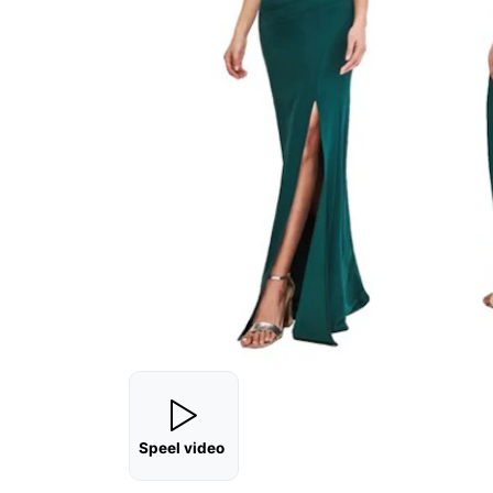
Speel video