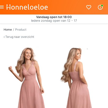
Vandaag open tot 18:00
Iedere zondag open van 12 - 17
Home
Product
Terug naar overzicht