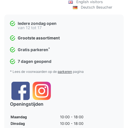
English visitors
Deutsch Besucher
Iedere zondag open
van 12 tot 17
Grootste assortiment
*
Gratis parkeren
7 dagen geopend
* Lees de voorwaarden op de
parkeren
pagina
Openingstijden
Maandag
10:00 - 18:00
Dinsdag
10:00 - 18:00