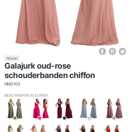
Nieuw
Galajurk oud-rose
schouderbanden chiffon
HM2103
BESCHIKBARE KLEUREN