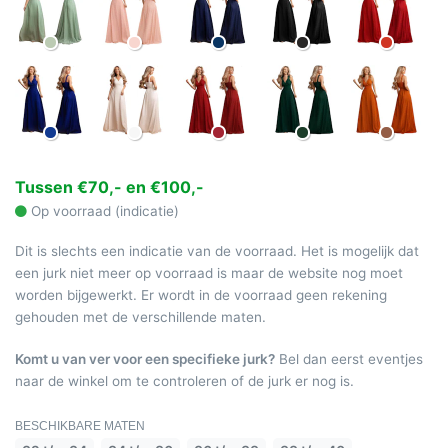
Tussen €70,- en €100,-
Op voorraad (indicatie)
Dit is slechts een indicatie van de voorraad. Het is mogelijk dat
een jurk niet meer op voorraad is maar de website nog moet
worden bijgewerkt. Er wordt in de voorraad geen rekening
gehouden met de verschillende maten.
Komt u van ver voor een specifieke jurk?
Bel dan eerst eventjes
naar de winkel om te controleren of de jurk er nog is.
BESCHIKBARE MATEN