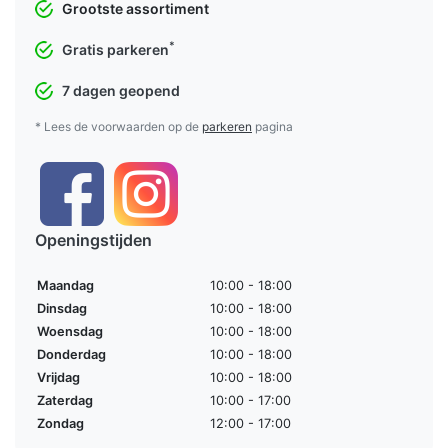
Grootste assortiment
*
Gratis parkeren
7 dagen geopend
* Lees de voorwaarden op de
parkeren
pagina
Openingstijden
Maandag
10:00 - 18:00
Dinsdag
10:00 - 18:00
Woensdag
10:00 - 18:00
Donderdag
10:00 - 18:00
Vrijdag
10:00 - 18:00
Zaterdag
10:00 - 17:00
Zondag
12:00 - 17:00