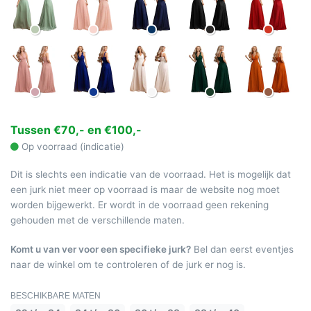
Tussen €70,- en €100,-
Op voorraad (indicatie)
Dit is slechts een indicatie van de voorraad. Het is mogelijk dat
een jurk niet meer op voorraad is maar de website nog moet
worden bijgewerkt. Er wordt in de voorraad geen rekening
gehouden met de verschillende maten.
Komt u van ver voor een specifieke jurk?
Bel dan eerst eventjes
naar de winkel om te controleren of de jurk er nog is.
BESCHIKBARE MATEN