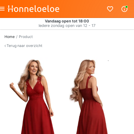
Vandaag open tot 18:00
Iedere zondag open van 12 - 17
Home
Product
Terug naar overzicht