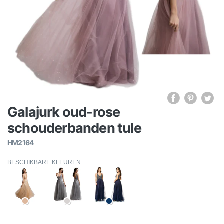
Galajurk oud-rose
schouderbanden tule
HM2164
BESCHIKBARE KLEUREN