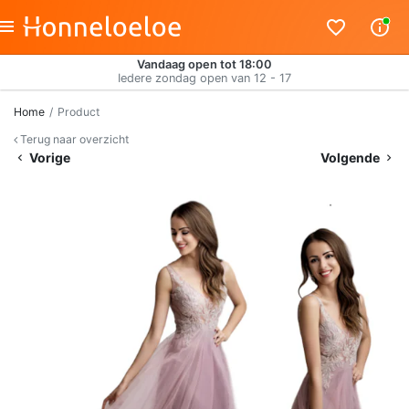
Vandaag open tot 18:00
Iedere zondag open van 12 - 17
Home
Product
Terug naar overzicht
Vorige
Volgende