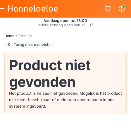
Vandaag open tot 18:00
Iedere zondag open van 12 - 17
Home
Product
Terug naar overzicht
Product niet
gevonden
Het product is helaas niet gevonden. Mogelijk is het product
niet meer beschikbaar of onder aan andere naam in ons
systeem ingevoerd.