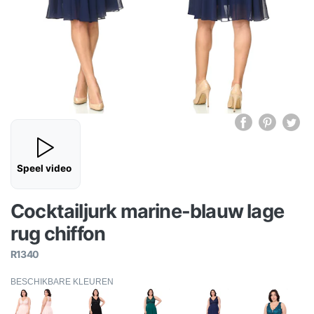
Speel video
Cocktailjurk marine-blauw lage
rug chiffon
R1340
BESCHIKBARE KLEUREN