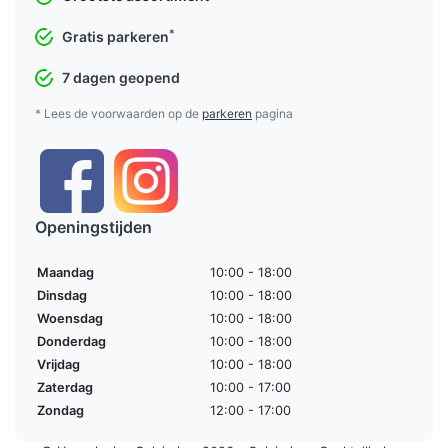
*
Gratis parkeren
7 dagen geopend
* Lees de voorwaarden op de
parkeren
pagina
Openingstijden
Maandag
10:00 - 18:00
Dinsdag
10:00 - 18:00
Woensdag
10:00 - 18:00
Donderdag
10:00 - 18:00
Vrijdag
10:00 - 18:00
Zaterdag
10:00 - 17:00
Zondag
12:00 - 17:00