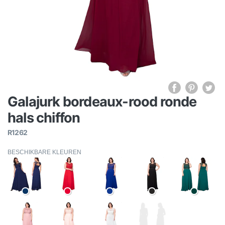
Galajurk bordeaux-rood ronde
hals chiffon
R1262
BESCHIKBARE KLEUREN