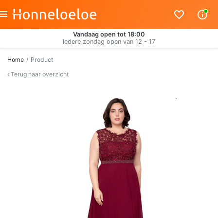
Vandaag open tot 18:00
Iedere zondag open van 12 - 17
Home
Product
Terug naar overzicht