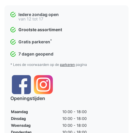
Iedere zondag open
van 12 tot 17
Grootste assortiment
*
Gratis parkeren
7 dagen geopend
* Lees de voorwaarden op de
parkeren
pagina
Openingstijden
Maandag
10:00 - 18:00
Dinsdag
10:00 - 18:00
Woensdag
10:00 - 18:00
Donderdag
10:00 - 18:00