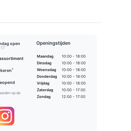
Openingstijden
ondag open
 17
Maandag
10:00 - 18:00
assortiment
Dinsdag
10:00 - 18:00
*
Woensdag
10:00 - 18:00
rkeren
Donderdag
10:00 - 18:00
geopend
Vrijdag
10:00 - 18:00
Zaterdag
10:00 - 17:00
aarden op de
Zondag
12:00 - 17:00