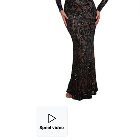
Speel video