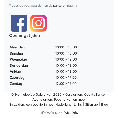
* Lees de voorwaarden op de
parkeren
pagina
Openingstijden
Maandag
10:00 - 18:00
Dinsdag
10:00 - 18:00
Woensdag
10:00 - 18:00
Donderdag
10:00 - 18:00
Vrijdag
10:00 - 18:00
Zaterdag
10:00 - 17:00
Zondag
12:00 - 17:00
© Honneloeloe Galajurken 2026 -
Galajurken
,
Cocktailjurken
,
Avondjurken
,
Feestjurken
en meer
in Leiden, een begrip in
heel Nederland
.
Links
|
Sitemap
|
Blog
Website door
Webbits