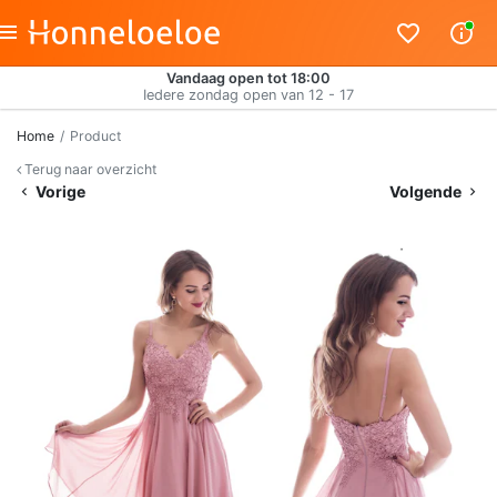
Vandaag open tot 18:00
Iedere zondag open van 12 - 17
Home
Product
Terug naar overzicht
Vorige
Volgende