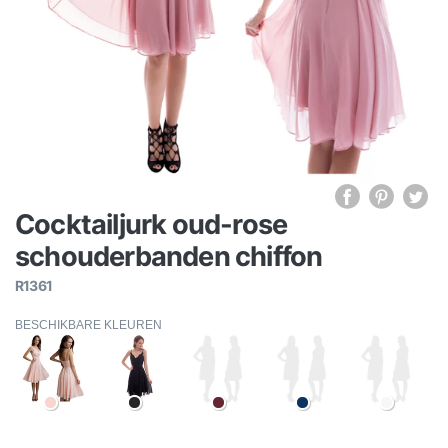
Cocktailjurk oud-rose
schouderbanden chiffon
R1361
BESCHIKBARE KLEUREN