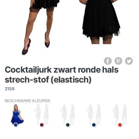
Cocktailjurk zwart ronde hals
strech-stof (elastisch)
2158
BESCHIKBARE KLEUREN