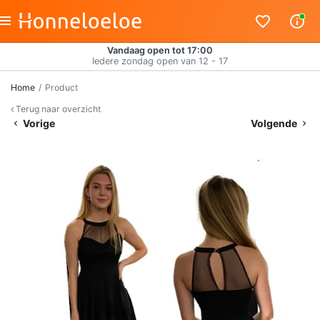
Vandaag open tot 17:00
Iedere zondag open van 12 - 17
Home
Product
Terug naar overzicht
Vorige
Volgende