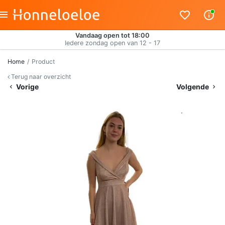
Vandaag open tot 18:00
Iedere zondag open van 12 - 17
Home
Product
Terug naar overzicht
Vorige
Volgende