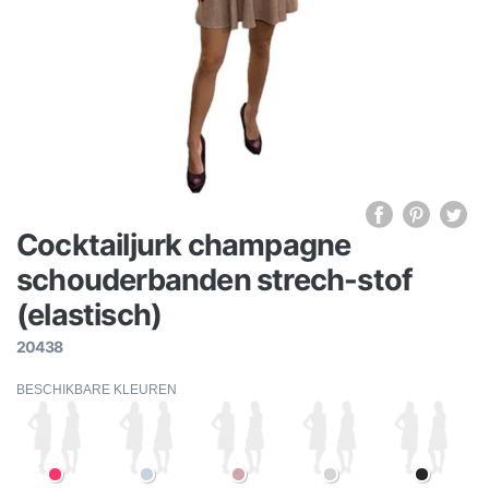
Cocktailjurk champagne
schouderbanden strech-stof
(elastisch)
20438
BESCHIKBARE KLEUREN