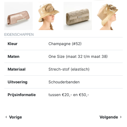
EIGENSCHAPPEN
Kleur
Champagne (#52)
Maten
One Size (maat 32 t/m maat 38)
Materiaal
Strech-stof (elastisch)
Uitvoering
Schouderbanden
Prijsinformatie
tussen €20,- en €50,-
Vorige
Volgende