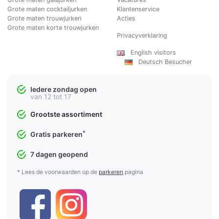
Grote maten cocktailjurken
Klantenservice
Grote maten trouwjurken
Acties
Grote maten korte trouwjurken
Privacyverklaring
English visitors
Deutsch Besucher
Iedere zondag open
van 12 tot 17
Grootste assortiment
*
Gratis parkeren
7 dagen geopend
* Lees de voorwaarden op de
parkeren
pagina