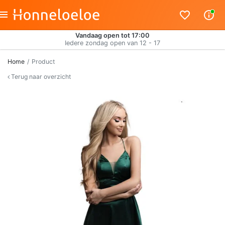
Vandaag open tot 17:00
Iedere zondag open van 12 - 17
Home
Product
Terug naar overzicht