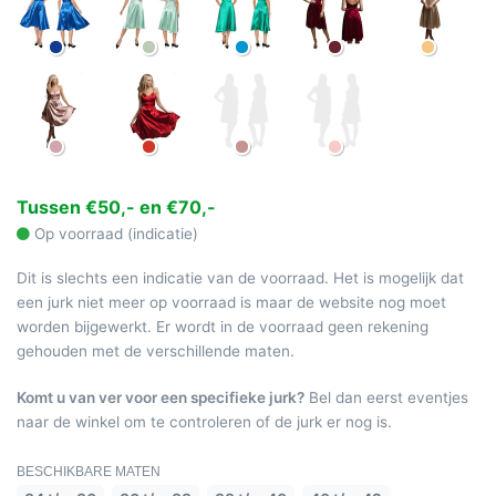
Tussen €50,- en €70,-
Op voorraad (indicatie)
Dit is slechts een indicatie van de voorraad. Het is mogelijk dat
een jurk niet meer op voorraad is maar de website nog moet
worden bijgewerkt. Er wordt in de voorraad geen rekening
gehouden met de verschillende maten.
Komt u van ver voor een specifieke jurk?
Bel dan eerst eventjes
naar de winkel om te controleren of de jurk er nog is.
BESCHIKBARE MATEN