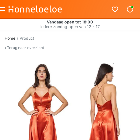
Vandaag open tot 18:00
Iedere zondag open van 12 - 17
Home
Product
Terug naar overzicht