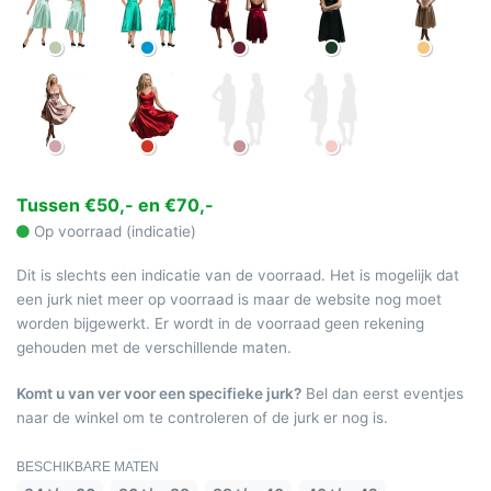
Tussen €50,- en €70,-
Op voorraad (indicatie)
Dit is slechts een indicatie van de voorraad. Het is mogelijk dat
een jurk niet meer op voorraad is maar de website nog moet
worden bijgewerkt. Er wordt in de voorraad geen rekening
gehouden met de verschillende maten.
Komt u van ver voor een specifieke jurk?
Bel dan eerst eventjes
naar de winkel om te controleren of de jurk er nog is.
BESCHIKBARE MATEN