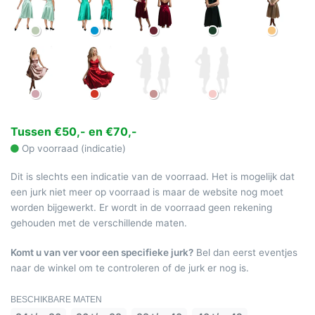
Tussen €50,- en €70,-
Op voorraad (indicatie)
Dit is slechts een indicatie van de voorraad. Het is mogelijk dat
een jurk niet meer op voorraad is maar de website nog moet
worden bijgewerkt. Er wordt in de voorraad geen rekening
gehouden met de verschillende maten.
Komt u van ver voor een specifieke jurk?
Bel dan eerst eventjes
naar de winkel om te controleren of de jurk er nog is.
BESCHIKBARE MATEN