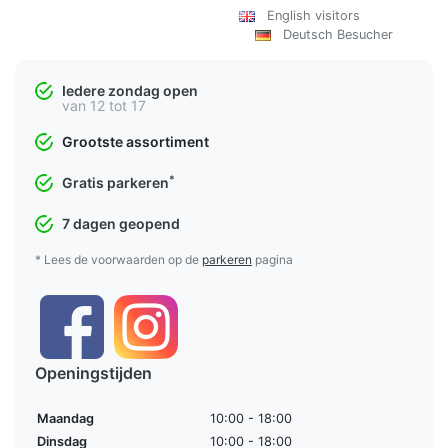
English visitors
Deutsch Besucher
Iedere zondag open
van 12 tot 17
Grootste assortiment
*
Gratis parkeren
7 dagen geopend
* Lees de voorwaarden op de
parkeren
pagina
Openingstijden
Maandag
10:00 - 18:00
Dinsdag
10:00 - 18:00