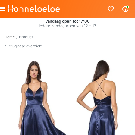
Vandaag open tot 17:00
Iedere zondag open van 12 - 17
Home
Product
Terug naar overzicht