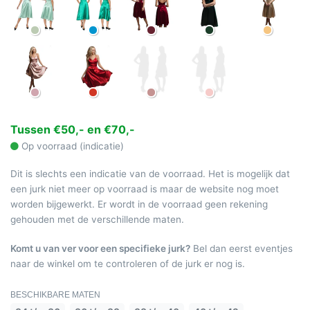
Tussen €50,- en €70,-
Op voorraad (indicatie)
Dit is slechts een indicatie van de voorraad. Het is mogelijk dat
een jurk niet meer op voorraad is maar de website nog moet
worden bijgewerkt. Er wordt in de voorraad geen rekening
gehouden met de verschillende maten.
Komt u van ver voor een specifieke jurk?
Bel dan eerst eventjes
naar de winkel om te controleren of de jurk er nog is.
BESCHIKBARE MATEN