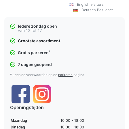
English visitors
Deutsch Besucher
Iedere zondag open
van 12 tot 17
Grootste assortiment
*
Gratis parkeren
7 dagen geopend
* Lees de voorwaarden op de
parkeren
pagina
Openingstijden
Maandag
10:00 - 18:00
Dinsdag
10:00 - 18:00