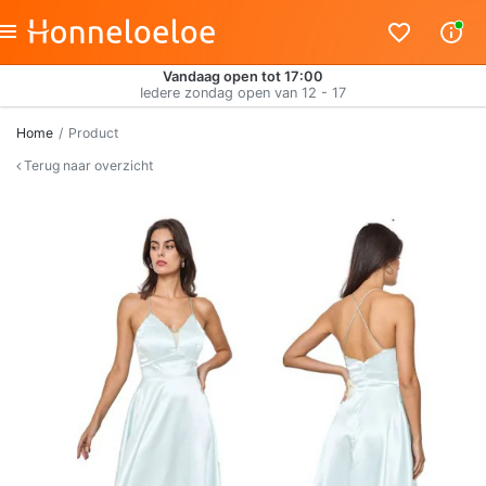
Vandaag open tot 17:00
Iedere zondag open van 12 - 17
Home
Product
Terug naar overzicht