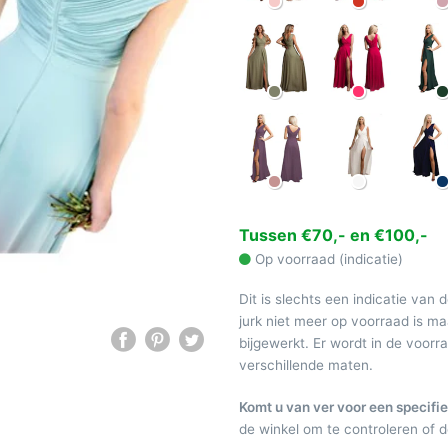
Tussen €70,- en €100,-
Op voorraad (indicatie)
Dit is slechts een indicatie van 
jurk niet meer op voorraad is 
bijgewerkt. Er wordt in de voor
verschillende maten.
Komt u van ver voor een specifie
de winkel om te controleren of de