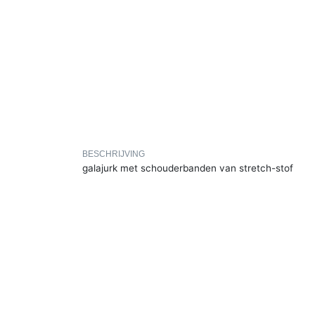
BESCHRIJVING
galajurk met schouderbanden van stretch-stof