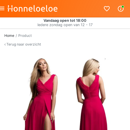
Vandaag open tot 18:00
Iedere zondag open van 12 - 17
Home
Product
Terug naar overzicht