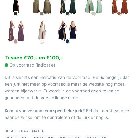
Tussen €70,- en €100,-
Op voorraad (indicatie)
Dit is slechts een indicatie van de voorraad. Het is mogelijk dat
een jurk niet meer op voorraad is maar de website nog moet
worden bijgewerkt. Er wordt in de voorraad geen rekening
gehouden met de verschillende maten.
Komt u van ver voor een specifieke jurk?
Bel dan eerst eventjes
naar de winkel om te controleren of de jurk er nog is.
BESCHIKBARE MATEN