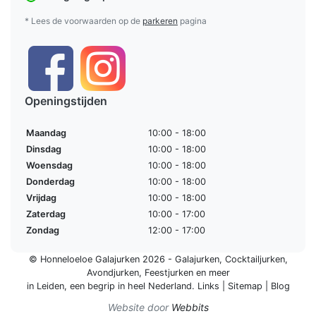
* Lees de voorwaarden op de
parkeren
pagina
Openingstijden
Maandag
10:00 - 18:00
Dinsdag
10:00 - 18:00
Woensdag
10:00 - 18:00
Donderdag
10:00 - 18:00
Vrijdag
10:00 - 18:00
Zaterdag
10:00 - 17:00
Zondag
12:00 - 17:00
© Honneloeloe Galajurken 2026 -
Galajurken
,
Cocktailjurken
,
Avondjurken
,
Feestjurken
en meer
in Leiden, een begrip in
heel Nederland
.
Links
|
Sitemap
|
Blog
Website door
Webbits