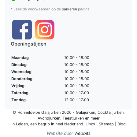
* Lees de voorwaarden op de
parkeren
pagina
Openingstijden
Maandag
10:00 - 18:00
Dinsdag
10:00 - 18:00
Woensdag
10:00 - 18:00
Donderdag
10:00 - 18:00
Vrijdag
10:00 - 18:00
Zaterdag
10:00 - 17:00
Zondag
12:00 - 17:00
© Honneloeloe Galajurken 2026 -
Galajurken
,
Cocktailjurken
,
Avondjurken
,
Feestjurken
en meer
in Leiden, een begrip in
heel Nederland
.
Links
|
Sitemap
|
Blog
Website door
Webbits