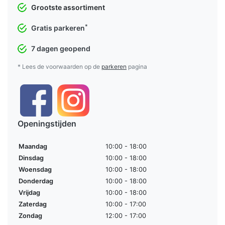
Grootste assortiment
*
Gratis parkeren
7 dagen geopend
* Lees de voorwaarden op de
parkeren
pagina
Openingstijden
Maandag
10:00 - 18:00
Dinsdag
10:00 - 18:00
Woensdag
10:00 - 18:00
Donderdag
10:00 - 18:00
Vrijdag
10:00 - 18:00
Zaterdag
10:00 - 17:00
Zondag
12:00 - 17:00