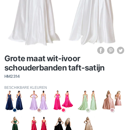
Grote maat wit-ivoor
schouderbanden taft-satijn
HM2314
BESCHIKBARE KLEUREN