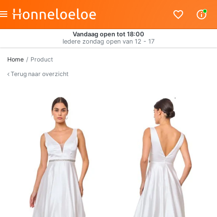
Vandaag open tot 18:00
Iedere zondag open van 12 - 17
Home
Product
Terug naar overzicht