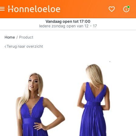
Vandaag open tot 17:00
Iedere zondag open van 12 - 17
Home
Product
Terug naar overzicht