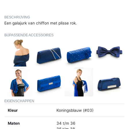
BESCHRIJVING
Een galajurk van chiffon met plisse rok.
BIJPASSENDE ACCESSOIRES
EIGENSCHAPPEN
Kleur
Koningsblauw (#03)
Maten
34 t/m 36