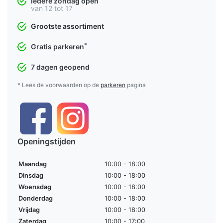
Iedere zondag open
van 12 tot 17
Grootste assortiment
*
Gratis parkeren
7 dagen geopend
* Lees de voorwaarden op de
parkeren
pagina
Openingstijden
Maandag
10:00 - 18:00
Dinsdag
10:00 - 18:00
Woensdag
10:00 - 18:00
Donderdag
10:00 - 18:00
Vrijdag
10:00 - 18:00
Zaterdag
10:00 - 17:00