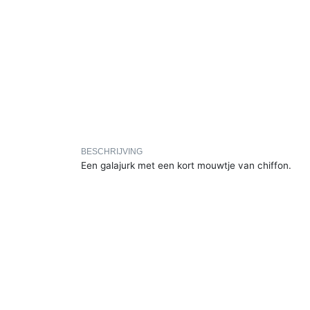
BESCHRIJVING
Een galajurk met een kort mouwtje van chiffon.