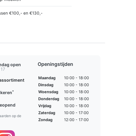
ssen €100,- en €130,-
Openingstijden
ondag open
 17
Maandag
10:00 - 18:00
assortiment
Dinsdag
10:00 - 18:00
*
Woensdag
10:00 - 18:00
rkeren
Donderdag
10:00 - 18:00
geopend
Vrijdag
10:00 - 18:00
Zaterdag
10:00 - 17:00
aarden op de
Zondag
12:00 - 17:00