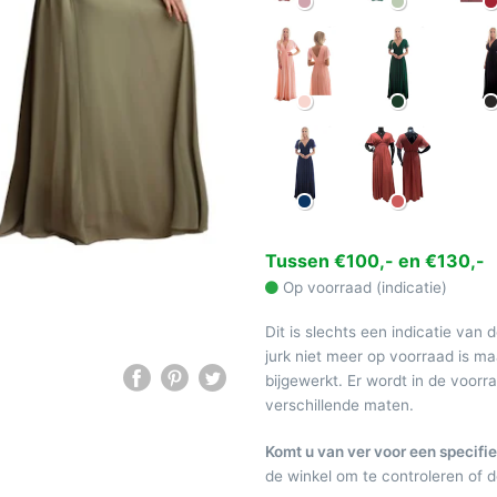
Tussen €100,- en €130,-
Op voorraad (indicatie)
Dit is slechts een indicatie van 
jurk niet meer op voorraad is 
bijgewerkt. Er wordt in de voor
verschillende maten.
Komt u van ver voor een specifie
de winkel om te controleren of de