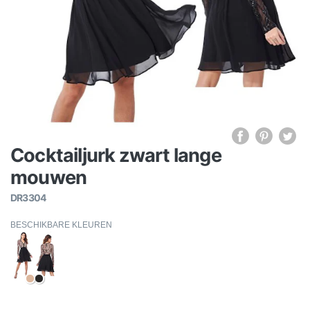
Cocktailjurk zwart lange
mouwen
DR3304
BESCHIKBARE KLEUREN