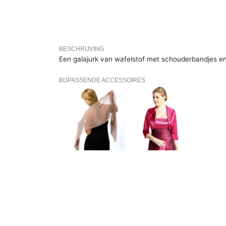
BESCHRIJVING
Een galajurk van wafelstof met schouderbandjes en
BIJPASSENDE ACCESSOIRES