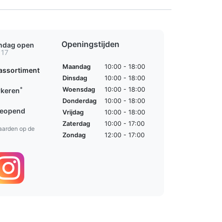
Openingstijden
ondag open
 17
Maandag
10:00 - 18:00
assortiment
Dinsdag
10:00 - 18:00
*
Woensdag
10:00 - 18:00
rkeren
Donderdag
10:00 - 18:00
geopend
Vrijdag
10:00 - 18:00
Zaterdag
10:00 - 17:00
aarden op de
Zondag
12:00 - 17:00