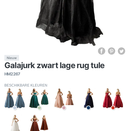
Nieuw
Galajurk zwart lage rug tule
HM2267
BESCHIKBARE KLEUREN