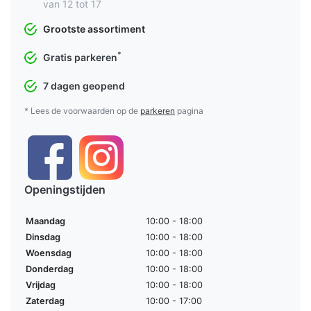
van 12 tot 17
Grootste assortiment
*
Gratis parkeren
7 dagen geopend
* Lees de voorwaarden op de
parkeren
pagina
Openingstijden
Maandag
10:00 - 18:00
Dinsdag
10:00 - 18:00
Woensdag
10:00 - 18:00
Donderdag
10:00 - 18:00
Vrijdag
10:00 - 18:00
Zaterdag
10:00 - 17:00