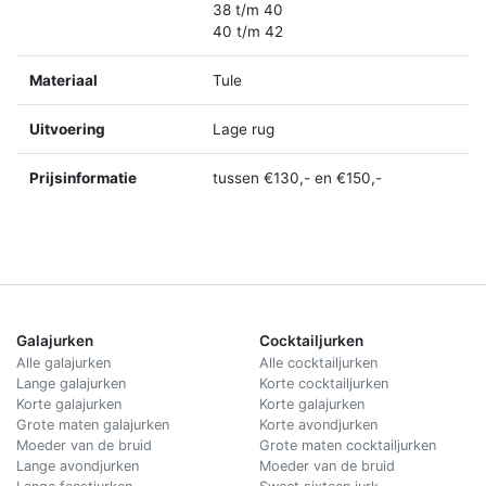
38 t/m 40
40 t/m 42
Materiaal
Tule
Uitvoering
Lage rug
Prijsinformatie
tussen €130,- en €150,-
Galajurken
Cocktailjurken
Alle galajurken
Alle cocktailjurken
Lange galajurken
Korte cocktailjurken
Korte galajurken
Korte galajurken
Grote maten galajurken
Korte avondjurken
Moeder van de bruid
Grote maten cocktailjurken
Lange avondjurken
Moeder van de bruid