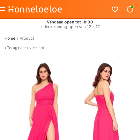
Vandaag open tot 18:00
Iedere zondag open van 12 - 17
Home
Product
Terug naar overzicht