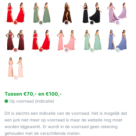
Tussen €70,- en €100,-
Op voorraad (indicatie)
Dit is slechts een indicatie van de voorraad. Het is mogelijk dat
een jurk niet meer op voorraad is maar de website nog moet
worden bijgewerkt. Er wordt in de voorraad geen rekening
gehouden met de verschillende maten.