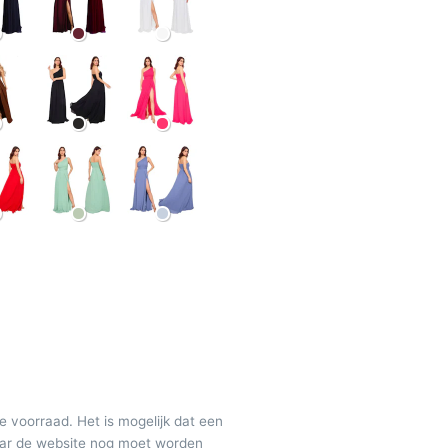
de voorraad. Het is mogelijk dat een
maar de website nog moet worden