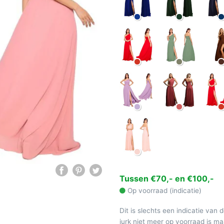
Tussen €70,- en €100,-
Op voorraad (indicatie)
Dit is slechts een indicatie van 
jurk niet meer op voorraad is 