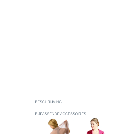
BESCHRIJVING
BIJPASSENDE ACCESSOIRES