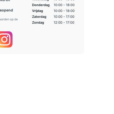
Donderdag
10:00 - 18:00
geopend
Vrijdag
10:00 - 18:00
Zaterdag
10:00 - 17:00
aarden op de
Zondag
12:00 - 17:00