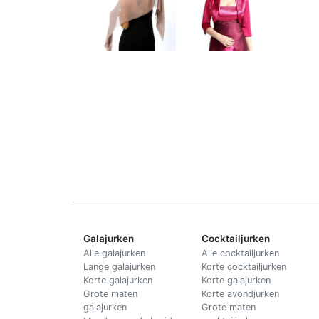
Galajurken
Cocktailjurken
Alle galajurken
Alle cocktailjurken
Lange galajurken
Korte cocktailjurken
Korte galajurken
Korte galajurken
Grote maten
Korte avondjurken
galajurken
Grote maten