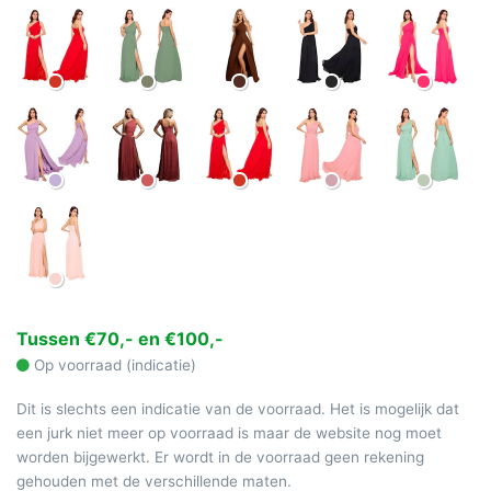
Tussen €70,- en €100,-
Op voorraad (indicatie)
Dit is slechts een indicatie van de voorraad. Het is mogelijk dat
een jurk niet meer op voorraad is maar de website nog moet
worden bijgewerkt. Er wordt in de voorraad geen rekening
gehouden met de verschillende maten.