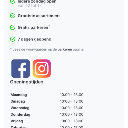
Iedere zondag open
van 12 tot 17
Grootste assortiment
*
Gratis parkeren
7 dagen geopend
* Lees de voorwaarden op de
parkeren
pagina
Openingstijden
Maandag
10:00 - 18:00
Dinsdag
10:00 - 18:00
Woensdag
10:00 - 18:00
Donderdag
10:00 - 18:00
Vrijdag
10:00 - 18:00
Zaterdag
10:00 - 17:00