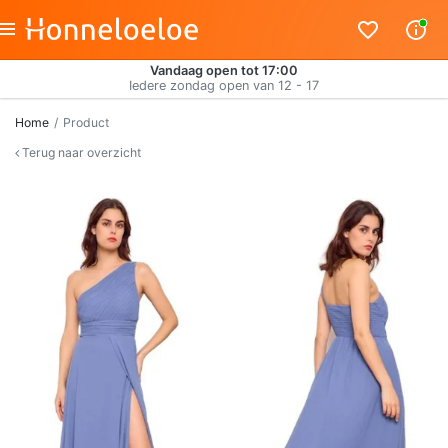
Vandaag open tot 17:00
Iedere zondag open van 12 - 17
Home
Product
Terug naar overzicht