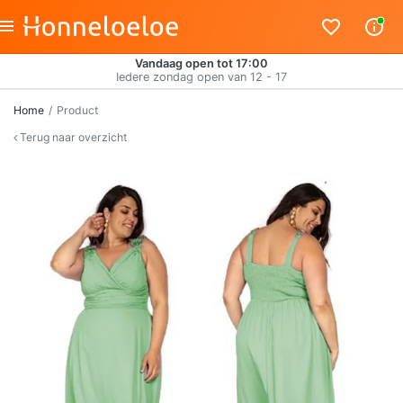
Vandaag open tot 17:00
Iedere zondag open van 12 - 17
Home
Product
Terug naar overzicht