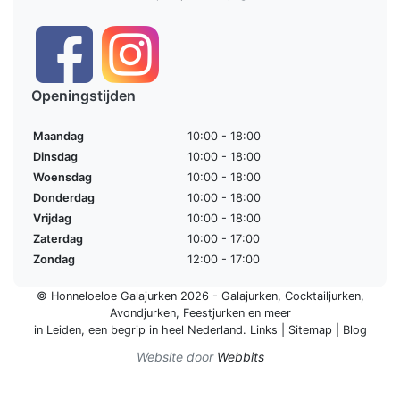
Openingstijden
Maandag
10:00 - 18:00
Dinsdag
10:00 - 18:00
Woensdag
10:00 - 18:00
Donderdag
10:00 - 18:00
Vrijdag
10:00 - 18:00
Zaterdag
10:00 - 17:00
Zondag
12:00 - 17:00
© Honneloeloe Galajurken 2026 -
Galajurken
,
Cocktailjurken
,
Avondjurken
,
Feestjurken
en meer
in Leiden, een begrip in
heel Nederland
.
Links
|
Sitemap
|
Blog
Website door
Webbits