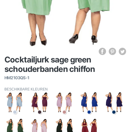
Cocktailjurk sage green
schouderbanden chiffon
HM2103QS-1
BESCHIKBARE KLEUREN